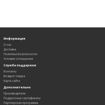
Информация
О нас
Доставка
Политика Безопасности
Условия соглашения
Служба поддержки
Контакты
Возврат товара
Карта сайта
Дополнительно
Производители
Подарочные сертификаты
Партнерская программа